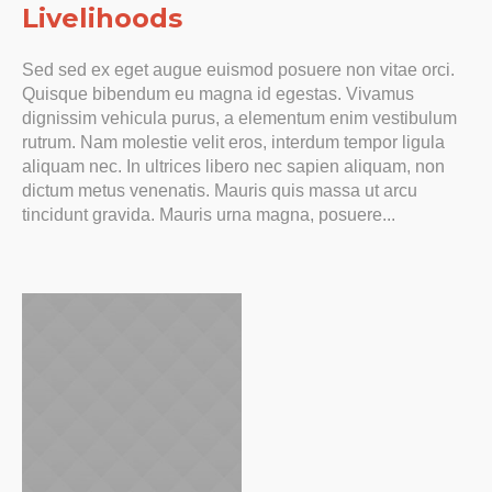
Livelihoods
Sed sed ex eget augue euismod posuere non vitae orci.
Quisque bibendum eu magna id egestas. Vivamus
dignissim vehicula purus, a elementum enim vestibulum
rutrum. Nam molestie velit eros, interdum tempor ligula
aliquam nec. In ultrices libero nec sapien aliquam, non
dictum metus venenatis. Mauris quis massa ut arcu
tincidunt gravida. Mauris urna magna, posuere...