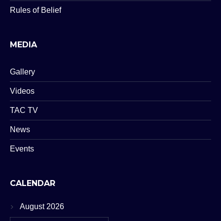
Rules of Belief
MEDIA
Gallery
Videos
TAC TV
News
Events
CALENDAR
August 2026