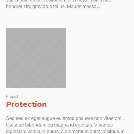
hendrerit in, gravida a tellus. Mauris massa...
Project
Protection
Sed sed ex eget augue euismod posuere non vitae orci.
Quisque bibendum eu magna id egestas. Vivamus
dignissim vehicula purus, a elementum enim vestibulum