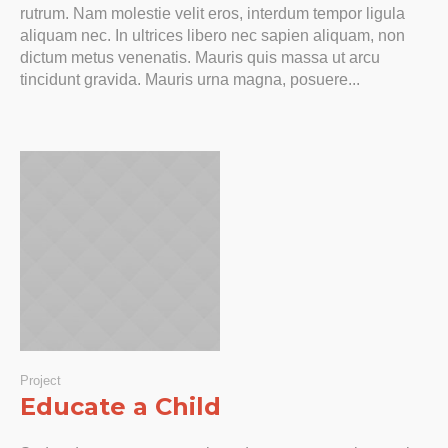
rutrum. Nam molestie velit eros, interdum tempor ligula
aliquam nec. In ultrices libero nec sapien aliquam, non
dictum metus venenatis. Mauris quis massa ut arcu
tincidunt gravida. Mauris urna magna, posuere...
Project
Educate a Child