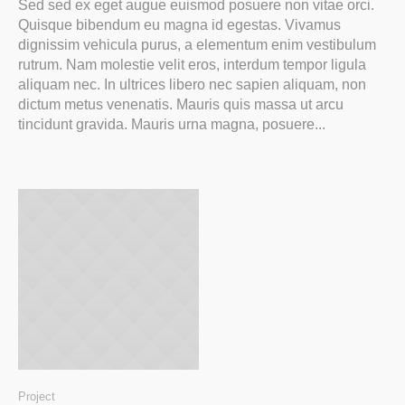
Sed sed ex eget augue euismod posuere non vitae orci.
Quisque bibendum eu magna id egestas. Vivamus
dignissim vehicula purus, a elementum enim vestibulum
rutrum. Nam molestie velit eros, interdum tempor ligula
aliquam nec. In ultrices libero nec sapien aliquam, non
dictum metus venenatis. Mauris quis massa ut arcu
tincidunt gravida. Mauris urna magna, posuere...
Project