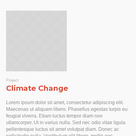
Project
Climate Change
Lorem ipsum dolor sit amet, consectetur adipiscing elit.
Maecenas ut aliquam libero. Phasellus egestas turpis eu
feugiat viverra. Etiam luctus tempor diam non
ullamcorper. Ut in varius nulla. Sed nec odio vitae ligula
pellentesque luctus sit amet volutpat diam. Donec ac
sollicitudin nulla. Vestibulum elit libero, mollis nec