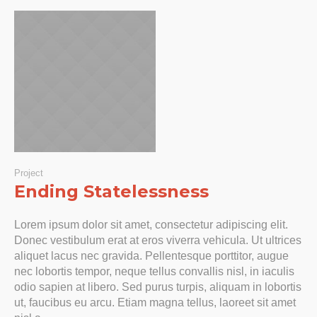
Project
Ending Statelessness
Lorem ipsum dolor sit amet, consectetur adipiscing elit.
Donec vestibulum erat at eros viverra vehicula. Ut ultrices
aliquet lacus nec gravida. Pellentesque porttitor, augue
nec lobortis tempor, neque tellus convallis nisl, in iaculis
odio sapien at libero. Sed purus turpis, aliquam in lobortis
ut, faucibus eu arcu. Etiam magna tellus, laoreet sit amet