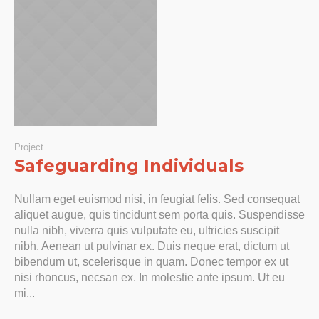
Project
Safeguarding Individuals
Nullam eget euismod nisi, in feugiat felis. Sed consequat
aliquet augue, quis tincidunt sem porta quis. Suspendisse
nulla nibh, viverra quis vulputate eu, ultricies suscipit
nibh. Aenean ut pulvinar ex. Duis neque erat, dictum ut
bibendum ut, scelerisque in quam. Donec tempor ex ut
nisi rhoncus, necsan ex. In molestie ante ipsum. Ut eu
mi...