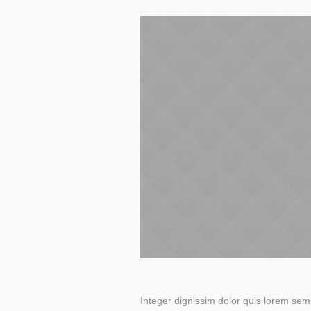
Integer dignissim dolor quis lorem sem