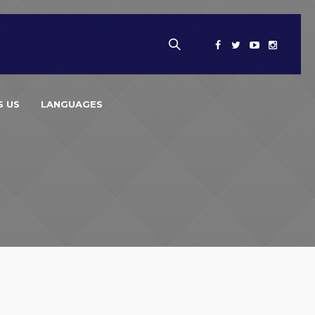
 US
LANGUAGES