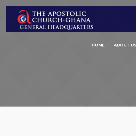
HOME
ABOUT U